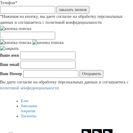
Телефон
*
заказать звонок
*
Нажимая на кнопку, вы даете согласие на обработку персональных
данных и соглашаетесь с политикой конфидециальности
Ваше имя
Ваш email
Ваш Номер
Вы даете согласие на обработку персональных данных и соглашаетесь c
политикой конфиденциальности
Клеи
Напольные
покрытия
Пигменты