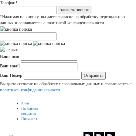
Телефон
*
заказать звонок
*
Нажимая на кнопку, вы даете согласие на обработку персональных
данных и соглашаетесь с политикой конфидециальности
Ваше имя
Ваш email
Ваш Номер
Вы даете согласие на обработку персональных данных и соглашаетесь c
политикой конфиденциальности
Клеи
Напольные
покрытия
Пигменты