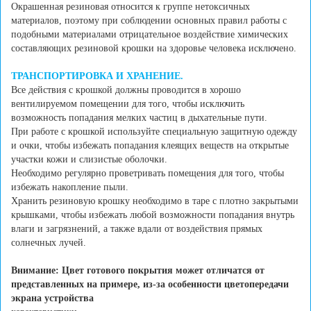
Окрашенная резиновая относится к группе нетоксичных
материалов, поэтому при соблюдении основных правил работы с
подобными материалами отрицательное воздействие химических
составляющих резиновой крошки на здоровье человека исключено.
ТРАНСПОРТИРОВКА И ХРАНЕНИЕ.
Все действия с крошкой должны проводится в хорошо
вентилируемом помещении для того, чтобы исключить
возможность попадания мелких частиц в дыхательные пути.
При работе с крошкой используйте специальную защитную одежду
и очки, чтобы избежать попадания клеящих веществ на открытые
участки кожи и слизистые оболочки.
Необходимо регулярно проветривать помещения для того, чтобы
избежать накопление пыли.
Хранить резиновую крошку необходимо в таре с плотно закрытыми
крышками, чтобы избежать любой возможности попадания внутрь
влаги и загрязнений, а также вдали от воздействия прямых
солнечных лучей.
Внимание: Цвет готового покрытия может отличатся от
представленных на примере, из-за особенности цветопередачи
экрана устройства