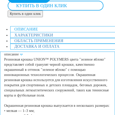
КУПИТЬ В ОДИН КЛИК
Купить в один клик
ОПИСАНИЕ
ХАРАКТЕРИСТИКИ
ОБЛАСТЬ ПРИМЕНЕНИЯ
ДОСТАВКА И ОПЛАТА
описание
Резиновая крошка UNION™ POLYMERS цвета "зеленое яблоко"
представляет собой гранулят черной крошки, качественно
окрашенный в оттенок "зеленое яблоко" с помощью
инновационных технологических процессов. Окрашенная
резиновая крошка используется для изготовления искусственного
покрытия для спортивных и детских площадок, беговых дорожек,
специальных легкоатлетических сооружений, таких как теннисные
корты и футбольные поля.
Окрашенная резиновая крошка выпускается в нескольких размерах:
• мелкая — 1–3 мм;