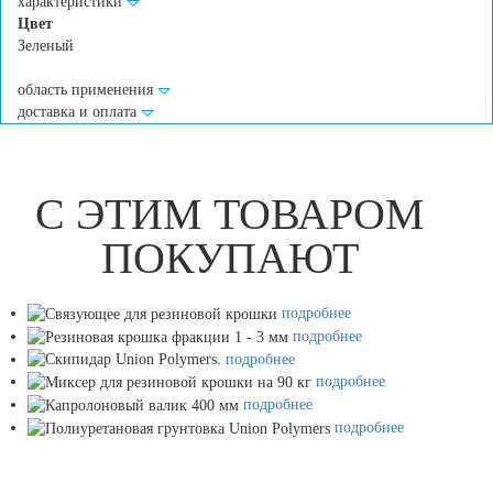
характеристики
Цвет
Зеленый
область применения
доставка и оплата
С ЭТИМ ТОВАРОМ
ПОКУПАЮТ
подробнее
подробнее
подробнее
подробнее
подробнее
подробнее