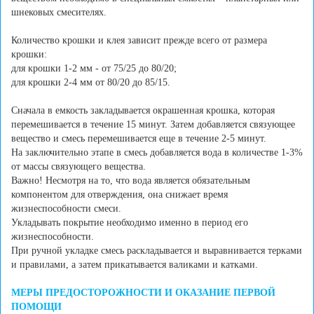
шнековых смесителях.
Количество крошки и клея зависит прежде всего от размера
крошки:
для крошки 1-2 мм - от 75/25 до 80/20;
для крошки 2-4 мм от 80/20 до 85/15.
Сначала в емкость закладывается окрашенная крошка, которая
перемешивается в течение 15 минут. Затем добавляется связующее
вещество и смесь перемешивается еще в течение 2-5 минут.
На заключительно этапе в смесь добавляется вода в количестве 1-3%
от массы связующего вещества.
Важно! Несмотря на то, что вода является обязательным
компонентом для отверждения, она снижает время
жизнеспособности смеси.
Укладывать покрытие необходимо именно в период его
жизнеспособности.
При ручной укладке смесь раскладывается и выравнивается терками
и правилами, а затем прикатывается валиками и катками.
МЕРЫ ПРЕДОСТОРОЖНОСТИ И ОКАЗАНИЕ ПЕРВОЙ
ПОМОЩИ