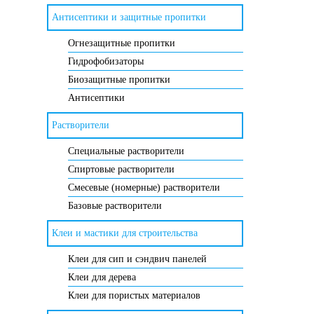
Антисептики и защитные пропитки
Огнезащитные пропитки
Гидрофобизаторы
Биозащитные пропитки
Антисептики
Растворители
Специальные растворители
Спиртовые растворители
Смесевые (номерные) растворители
Базовые растворители
Клеи и мастики для строительства
Клеи для сип и сэндвич панелей
Клеи для дерева
Клеи для пористых материалов