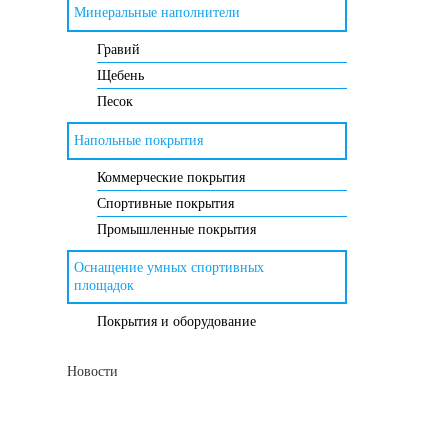
Минеральные наполнители
Гравий
Щебень
Песок
Напольные покрытия
Коммерческие покрытия
Спортивные покрытия
Промышленные покрытия
Оснащение умных спортивных
площадок
Покрытия и оборудование
Новости