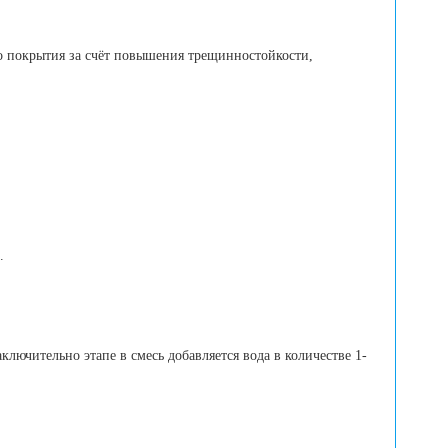
о покрытия за счёт повышения трещинностойкости,
.
ключительно этапе в смесь добавляется вода в количестве 1-