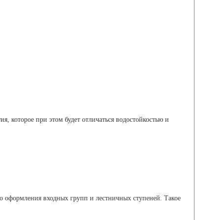
 которое при этом будет отличаться водостойкостью и
о оформления входных групп и лестничных ступеней. Такое