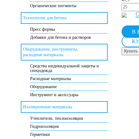
Органические пигменты
С
Технологии для бетона
Пресс формы
В 
Добавки для бетона и растворов
КУ
Оборудование, инструменты,
Купить 
расходные материалы
Средства индивидуальной защиты и
спецодежда
Расходные материалы
Оборудование
Инструмент и аксессуары
Изоляционные материалы
Утеплители, теплоизоляция
Гидроизоляция
Герметики