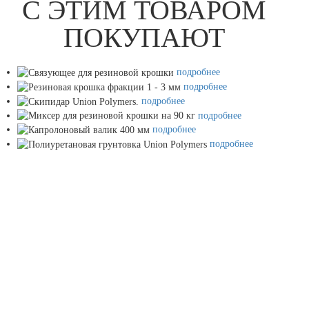
С ЭТИМ ТОВАРОМ
ПОКУПАЮТ
подробнее
подробнее
подробнее
подробнее
подробнее
подробнее
ЗАПРОСИТЬ РАСЧЕТ
МАТЕРИАЛОВ
Ваше имя