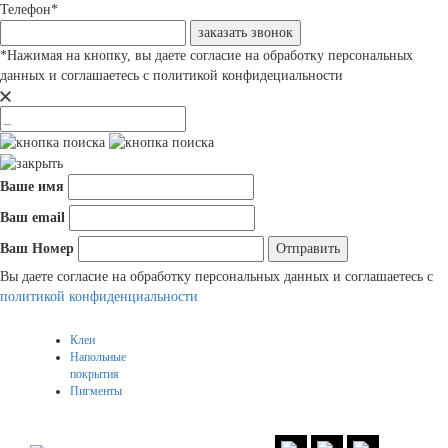
Телефон
*
заказать звонок
*
Нажимая на кнопку, вы даете согласие на обработку персональных
данных и соглашаетесь с политикой конфидециальности
Ваше имя
Ваш email
Ваш Номер
Вы даете согласие на обработку персональных данных и соглашаетесь c
политикой конфиденциальности
Клеи
Напольные
покрытия
Пигменты