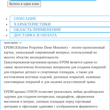
Купить в один клик
ОПИСАНИЕ
ХАРАКТЕРИСТИКИ
ОБЛАСТЬ ПРИМЕНЕНИЯ
ДОСТАВКА И ОПЛАТА
описание
EPDM (Ethylene Propylene Diene Monomer) – этилен-пропиленовый
каучук, уникальный современный материал, используемый во
многих областях жизнедеятельности.
Гранулированная каучуковая крошка EPDM является одним из
самых экологически безопасных материалов для создания покрытий
для открытых детских и спортивных площадок, а также для
изготовления штучных изделий, рулонных покрытий, наливных
эластомерных покрытий и для засыпки искусственной травы.
EPDM крошка UNION позволяет реализовать любые дизайнерские
задумки для создания интересных ландшафтов, оформления
магазинов и витрин, уличных площадок перед торговыми
центрами и офисными зданиями с изображением фирменного