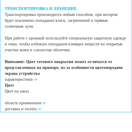
ТРАНСПОРТИРОВКА И ХРАНЕНИЕ.
Транспортировка производится любым способом, при котором
будет исключено попадание влаги, загрязнений и прямые
солнечные лучи.
При работе с крошкой используйте специальную защитную одежду
и очки, чтобы избежать попадания клеящих веществ на открытые
участки кожи и слизистые оболочки.
Внимание: Цвет готового покрытия может отличатся от
представленных на примере, из-за особенности цветопередачи
экрана устройства
характеристики
Цвет
Цвет на заказ
область применения
доставка и оплата