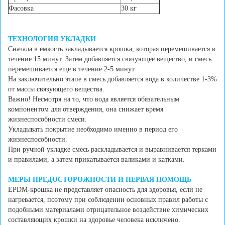
Фасовка
30 кг
ТЕХНОЛОГИЯ УКЛАДКИ
Сначала в емкость закладывается крошка, которая перемешивается в
течение 15 минут. Затем добавляется связующее вещество, и смесь
перемешивается еще в течение 2-5 минут.
На заключительно этапе в смесь добавляется вода в количестве 1-3%
от массы связующего вещества.
Важно! Несмотря на то, что вода является обязательным
компонентом для отверждения, она снижает время
жизнеспособности смеси.
Укладывать покрытие необходимо именно в период его
жизнеспособности.
При ручной укладке смесь раскладывается и выравнивается терками
и правилами, а затем прикатывается валиками и катками.
МЕРЫ ПРЕДОСТОРОЖНОСТИ И ПЕРВАЯ ПОМОЩЬ
EPDM-крошка не представляет опасность для здоровья, если не
нагревается, поэтому при соблюдении основных правил работы с
подобными материалами отрицательное воздействие химических
составляющих крошки на здоровье человека исключено.