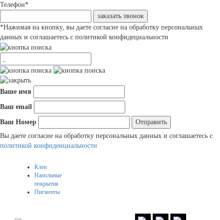
Телефон
*
заказать звонок
*
Нажимая на кнопку, вы даете согласие на обработку персональных
данных и соглашаетесь с политикой конфидециальности
Ваше имя
Ваш email
Ваш Номер
Вы даете согласие на обработку персональных данных и соглашаетесь c
политикой конфиденциальности
Клеи
Напольные
покрытия
Пигменты