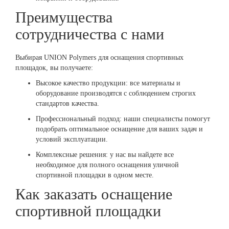
Преимущества
сотрудничества с нами
Выбирая UNION Polymers для оснащения спортивных
площадок, вы получаете:
Высокое качество продукции: все материалы и
оборудование производятся с соблюдением строгих
стандартов качества.
Профессиональный подход: наши специалисты помогут
подобрать оптимальное оснащение для ваших задач и
условий эксплуатации.
Комплексные решения: у нас вы найдете все
необходимое для полного оснащения уличной
спортивной площадки в одном месте.
Как заказать оснащение
спортивной площадки