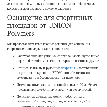
для оснащения уличных спортивных площадок, обеспечивая
качество и долговечность каждого элемента.
Оснащение для спортивных
площадок от UNION
Polymers
Мы предоставляем комплексные решения для оснащения
спортивных площадок, включающие в себя:
Оборудование для уличных спортплощадок: футбольные
ворота, баскетбольные стойки, турники и многое другое.
Резиновые плиты и рулонные
покрытия
: изготовленные
из резиновой крошки и EPDM, они обеспечивают
амортизацию и безопасность при падениях.
Искусственные газоны: с высотой ворса от 20 до 60 мм,
идеальны для футбольных и других игровых полей.
Полимерные дренажные модули: обеспечивают
эффективный отвод воды, продлевая срок службы
покрытий и оборудования.