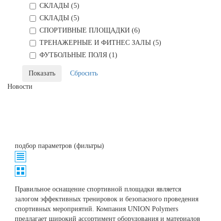
СКЛАДЫ (
5
)
СКЛАДЫ (
5
)
СПОРТИВНЫЕ ПЛОЩАДКИ (
6
)
ТРЕНАЖЕРНЫЕ И ФИТНЕС ЗАЛЫ (
5
)
ФУТБОЛЬНЫЕ ПОЛЯ (
1
)
Новости
подбор параметров (фильтры)
Правильное оснащение спортивной площадки является
залогом эффективных тренировок и безопасного проведения
спортивных мероприятий. Компания UNION Polymers
предлагает широкий ассортимент оборудования и материалов